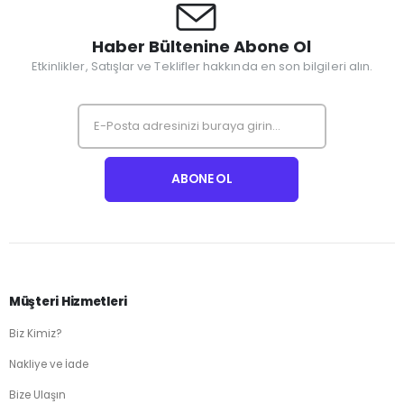
Haber Bültenine Abone Ol
Etkinlikler, Satışlar ve Teklifler hakkında en son bilgileri alın.
Müşteri Hizmetleri
Biz Kimiz?
Nakliye ve İade
Bize Ulaşın