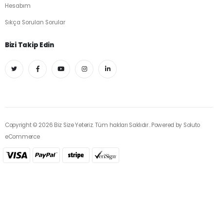
Hesabım
Sıkça Sorulan Sorular
Bizi Takip Edin
Copyright © 2026 Biz Size Yeteriz. Tüm hakları Saklıdır.. Powered by
Soluto
eCommerce