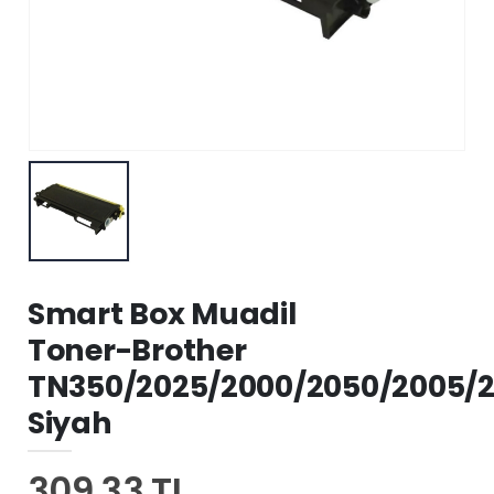
Smart Box Muadil
Toner-Brother
TN350/2025/2000/2050/2005/2
Siyah
309,33 TL