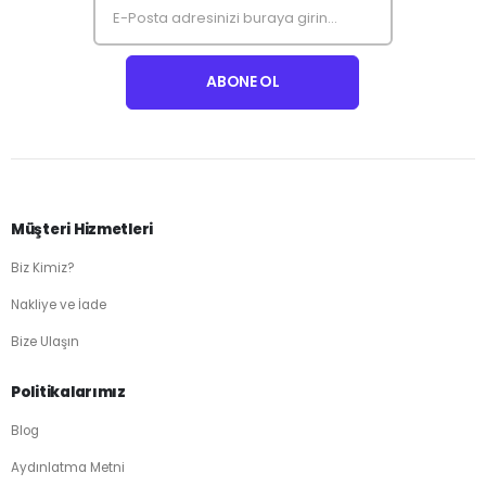
Müşteri Hizmetleri
Biz Kimiz?
Nakliye ve İade
Bize Ulaşın
Politikalarımız
Blog
Aydınlatma Metni