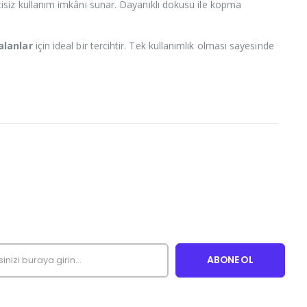
intisiz kullanım imkânı sunar. Dayanıklı dokusu ile kopma
alanlar
için ideal bir tercihtir. Tek kullanımlık olması sayesinde