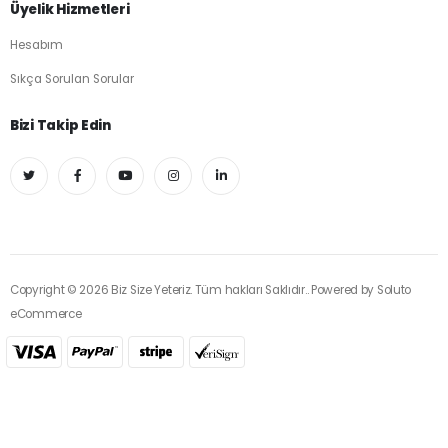
Üyelik Hizmetleri
Hesabım
Sıkça Sorulan Sorular
Bizi Takip Edin
Copyright © 2026 Biz Size Yeteriz. Tüm hakları Saklıdır.. Powered by
Soluto
eCommerce