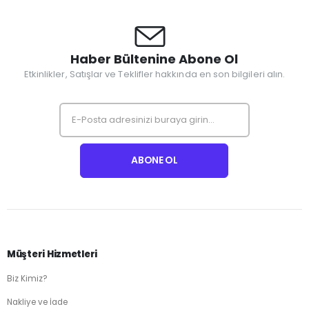
Haber Bültenine Abone Ol
Etkinlikler, Satışlar ve Teklifler hakkında en son bilgileri alın.
Müşteri Hizmetleri
Biz Kimiz?
Nakliye ve İade