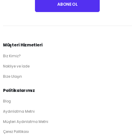
Müşteri Hizmetleri
Biz Kimiz?
Nakliye ve İade
Bize Ulaşın
Politikalarımız
Blog
Aydınlatma Metni
Müşteri Aydınlatma Metni
Çerez Politikası