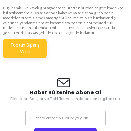
Huş, bambu ve kavak gibi ağaçlardan üretilen kürdanlar gerekmedikçe
kullanılmamalıdır. Diş aralarında kalan ve ya aralarına giren besin
maddelerini temizlemek amacıyla kullanılmakta olan kürdanlar diş
etlerinde yaralanmalara ve kanamalara neden olabilmektedir. Bu
nedenle kürdan kullanırken dikkatli olunmalıdır. Dişlerin arasında
gezdirilerek, hassas şekilde diş temizliğinde kullanılır.
Toptan Sipariş
Verin
Haber Bültenine Abone Ol
Etkinlikler, Satışlar ve Teklifler hakkında en son bilgileri alın.