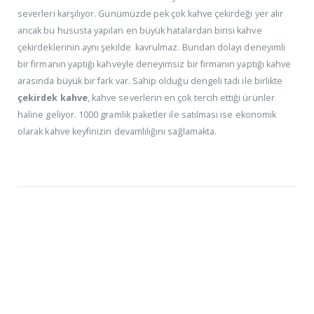
severleri karşılıyor. Günümüzde pek çok kahve çekirdeği yer alır
ancak bu hususta yapılan en büyük hatalardan birisi kahve
çekirdeklerinin aynı şekilde kavrulmaz. Bundan dolayı deneyimli
bir firmanın yaptığı kahveyle deneyimsiz bir firmanın yaptığı kahve
arasında büyük bir fark var. Sahip olduğu dengeli tadı ile birlikte
çekirdek kahve
, kahve severlerin en çok tercih ettiği ürünler
haline geliyor. 1000 gramlık paketler ile satılması ise ekonomik
olarak kahve keyfinizin devamlılığını sağlamakta.