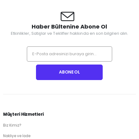
Haber Bültenine Abone Ol
Etkinlikler, Satışlar ve Teklifler hakkında en son bilgileri alın.
Müşteri Hizmetleri
Biz Kimiz?
Nakliye ve İade