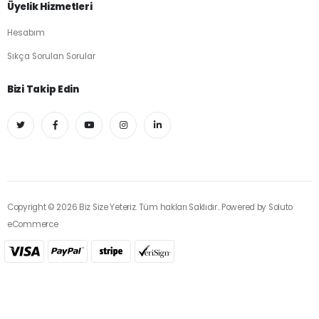
Üyelik Hizmetleri
Hesabım
Sıkça Sorulan Sorular
Bizi Takip Edin
Copyright © 2026 Biz Size Yeteriz. Tüm hakları Saklıdır.. Powered by
Soluto
eCommerce