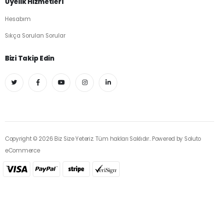
Üyelik Hizmetleri
Hesabım
Sıkça Sorulan Sorular
Bizi Takip Edin
Copyright © 2026 Biz Size Yeteriz. Tüm hakları Saklıdır.. Powered by
Soluto
eCommerce