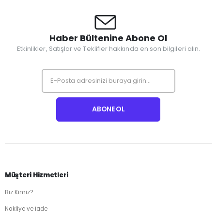
Haber Bültenine Abone Ol
Etkinlikler, Satışlar ve Teklifler hakkında en son bilgileri alın.
Müşteri Hizmetleri
Biz Kimiz?
Nakliye ve İade