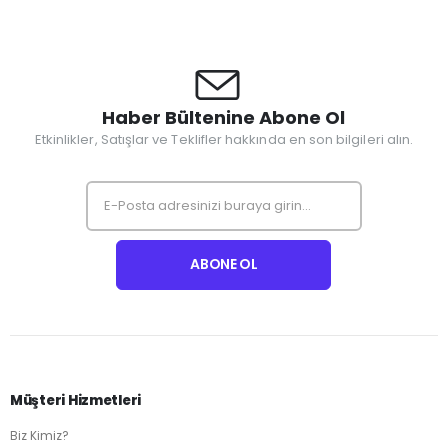
Haber Bültenine Abone Ol
Etkinlikler, Satışlar ve Teklifler hakkında en son bilgileri alın.
Müşteri Hizmetleri
Biz Kimiz?