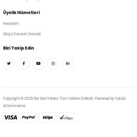
Üyelik Hizmetleri
Hesabım
Sıkça Sorulan Sorular
Bizi Takip Edin
Copyright © 2026 Biz Size Yeteriz. Tüm hakları Saklıdır.. Powered by
Soluto
eCommerce