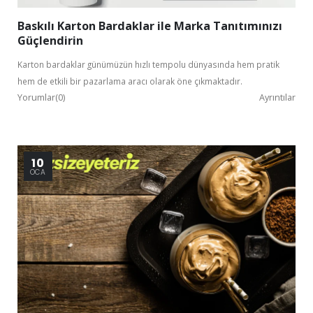
Baskılı Karton Bardaklar ile Marka Tanıtımınızı
Güçlendirin
Karton bardaklar günümüzün hızlı tempolu dünyasında hem pratik
hem de etkili bir pazarlama aracı olarak öne çıkmaktadır.
Yorumlar(0)
Ayrıntılar
10
OCA