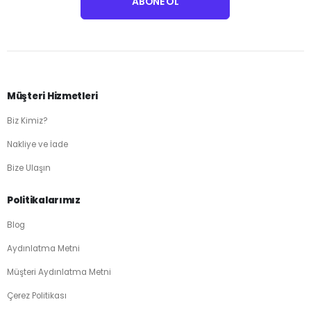
Müşteri Hizmetleri
Biz Kimiz?
Nakliye ve İade
Bize Ulaşın
Politikalarımız
Blog
Aydınlatma Metni
Müşteri Aydınlatma Metni
Çerez Politikası