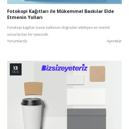
Fotokopi Kağıtları ile Mükemmel Baskılar Elde
Etmenin Yolları
Fotokopi kağıtları baskı kalitesini doğrudan etkileyen en önemli
unsurlardan bir tanesidir.
Yorumlar(0)
Ayrıntılar
13
OCA