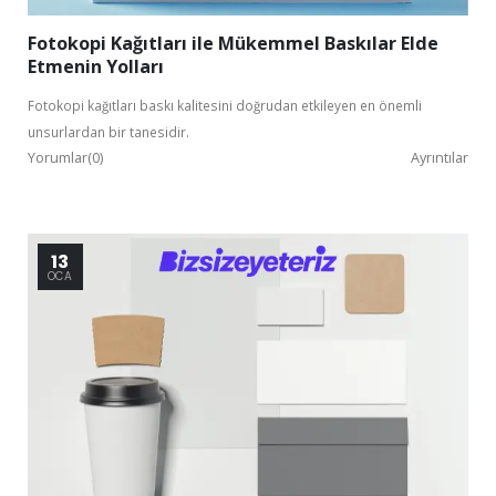
Fotokopi Kağıtları ile Mükemmel Baskılar Elde
Etmenin Yolları
Fotokopi kağıtları baskı kalitesini doğrudan etkileyen en önemli
unsurlardan bir tanesidir.
Yorumlar(0)
Ayrıntılar
13
OCA