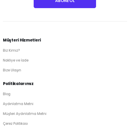
Müşteri Hizmetleri
Biz Kimiz?
Nakliye ve İade
Bize Ulaşın
Politikalarımız
Blog
Aydınlatma Metni
Müşteri Aydınlatma Metni
Çerez Politikası