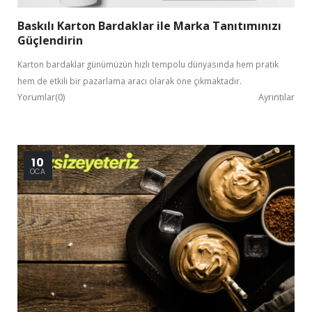
Baskılı Karton Bardaklar ile Marka Tanıtımınızı
Güçlendirin
Karton bardaklar günümüzün hızlı tempolu dünyasında hem pratik
hem de etkili bir pazarlama aracı olarak öne çıkmaktadır.
Yorumlar(0)
Ayrıntılar
10
OCA