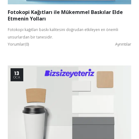
Fotokopi Kağıtları ile Mükemmel Baskılar Elde
Etmenin Yolları
Fotokopi kağıtları baskı kalitesini doğrudan etkileyen en önemli
unsurlardan bir tanesidir.
Yorumlar(0)
Ayrıntılar
13
OCA