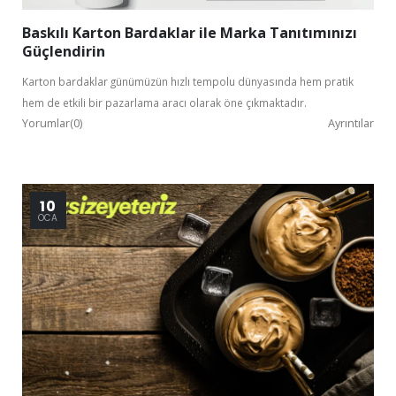
Baskılı Karton Bardaklar ile Marka Tanıtımınızı
Güçlendirin
Karton bardaklar günümüzün hızlı tempolu dünyasında hem pratik
hem de etkili bir pazarlama aracı olarak öne çıkmaktadır.
Yorumlar(0)
Ayrıntılar
10
OCA