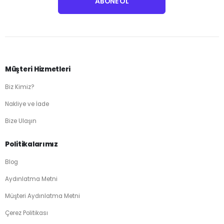
Müşteri Hizmetleri
Biz Kimiz?
Nakliye ve İade
Bize Ulaşın
Politikalarımız
Blog
Aydınlatma Metni
Müşteri Aydınlatma Metni
Çerez Politikası