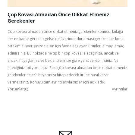
Çöp Kovası Almadan Önce Dikkat Etmeniz
Gerekenler
Çöp kovası almadan önce dikkat etmeniz gerekenler konusu, kulağa
her ne kadar gereksiz gelse de üzerinde durulması gereken bir konu.
Nitekim alışverişinizde sizin için fayda sağlayan ürünleri almayı amaç
edinirsiniz. Bu noktada ne tip bir çöp kovası alacağınıza, ancak ve
ancak ihtiyaçlarınız ve beklentilerinize göre yanıt verebilirsiniz. Ne
istediğinizi biliyorsunuz. Peki çöp kovası almadan önce dikkat etmeniz
gerekenler neler? İhtiyacınıza hitap edecek ürüne nasıl karar
vermelisiniz? Konuyu tüm ayrıntılarıyla sizler için açıkladık!
Yorumlar(0)
Ayrıntılar