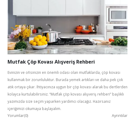
Mutfak Çöp Kovası Alışveriş Rehberi
Evinizin ve ofisinizin en önemli odası olan mutfaklarda, çöp kovası
kullanmak bir zorunluluktur. Burada yemek artıkları ve daha pek çok
atık ortaya çıkar. İhtiyacınıza uygun bir çöp kovası alarak bu dertlerden
kolayca kurtulabilirsiniz. “Mutfak çöp kovası alışveriş rehberi” başlıklı
yazımızda size seçim yaparken yardımcı olacağız. Hazırsanız
içeriğimizi okumaya başlayalım.
Yorumlar(0)
Ayrıntılar