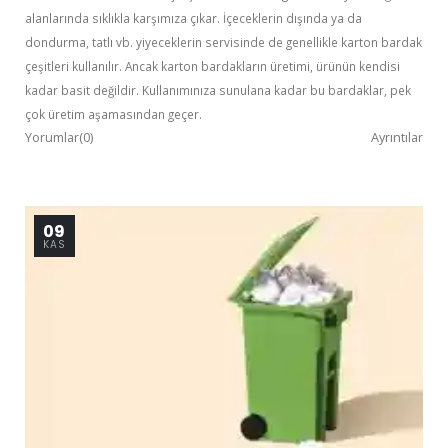
alanlarında sıklıkla karşımıza çıkar. İçeceklerin dışında ya da
dondurma, tatlı vb. yiyeceklerin servisinde de genellikle karton bardak
çeşitleri kullanılır. Ancak karton bardakların üretimi, ürünün kendisi
kadar basit değildir. Kullanımınıza sunulana kadar bu bardaklar, pek
çok üretim aşamasından geçer.
Yorumlar(0)
Ayrıntılar
09
KAS