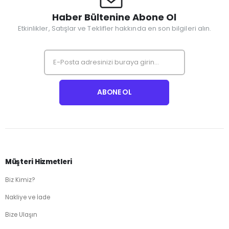
Haber Bültenine Abone Ol
Etkinlikler, Satışlar ve Teklifler hakkında en son bilgileri alın.
Müşteri Hizmetleri
Biz Kimiz?
Nakliye ve İade
Bize Ulaşın