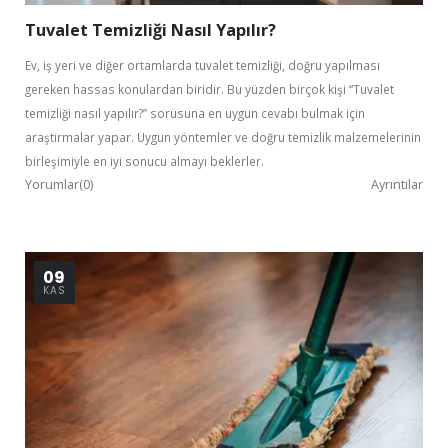
Tuvalet Temizliği Nasıl Yapılır?
Ev, iş yeri ve diğer ortamlarda tuvalet temizliği, doğru yapılması
gereken hassas konulardan biridir. Bu yüzden birçok kişi “Tuvalet
temizliği nasıl yapılır?” sorusuna en uygun cevabı bulmak için
araştırmalar yapar. Uygun yöntemler ve doğru temizlik malzemelerinin
birleşimiyle en iyi sonucu almayı beklerler.
Yorumlar(0)
Ayrıntılar
09
KAS